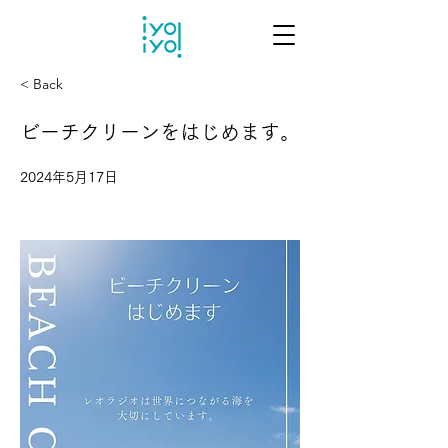
< Back
ビーチクリーンをはじめます。
2024年5月17日