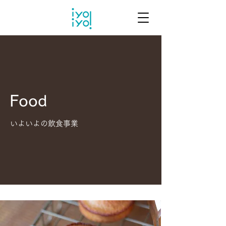
Food
いよいよの飲食事業