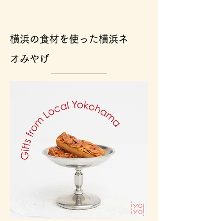
横浜の食材を使った横浜ネ
オみやげ