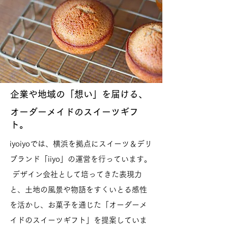
企業や地域の「想い」を届ける、
オーダーメイドのスイーツギフ
ト。
iyoiyoでは、横浜を拠点にスイーツ＆デリ
ブランド「iiyo」の運営を行っています。
デザイン会社として培ってきた表現力
と、土地の風景や物語をすくいとる感性
を活かし、お菓子を通じた「オーダーメ
イドのスイーツギフト」を提案していま