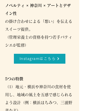
ノベルティ × 神奈川 × アートとデザ
イン性
の掛け合わせによる「想い」を伝える
スイーツ提供。
（管理栄養士の資格を持つ若手パティ
シエが監修）
Instagramはこちら
5つの特徴
（1）地元・横浜や神奈川の食材を使
用し、地域の風土を五感で感じられる
よう設計（例：横浜はちみつ、三浦野
菜など）