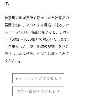
す。
神奈川の地域資源を活かした自社商品の
展開を軸に、ノベルティ用途に対応した
スイーツOEM、商品開発などを、小ロッ
ト（50個〜1000個）で対応いたします。
「企業らしさ」や「地域の記憶」を包む
やさしいお菓子を、ぜひ手に取ってみて
ください。
ネットショップはこちら
お問い合わせはこちら