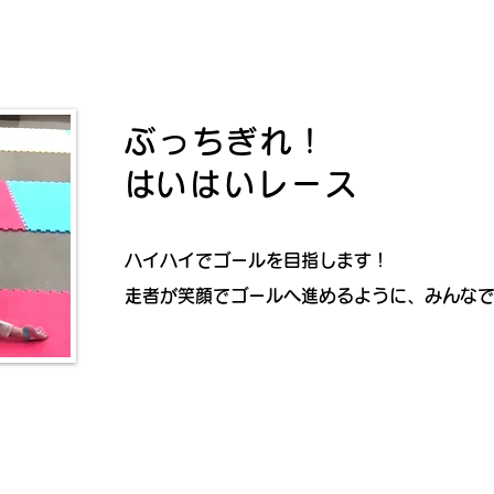
ぶっちぎれ！
​はいはいレース
ハイハイでゴールを目指します！
走者が笑顔でゴールへ進めるように、みんな