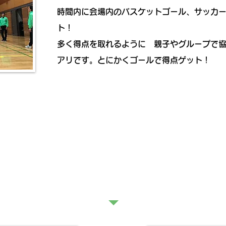
時間内に会場内のバスケットゴール、サッカ
ト！
多く得点を取れるように 親子やグループで
アリです。とにかくゴールで得点ゲット！
ブース紹介