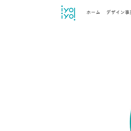
ホーム
デザイン事