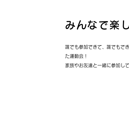
みんなで楽
誰でも参加できて、誰でもで
た運動会！
家族やお友達と一緒に参加し