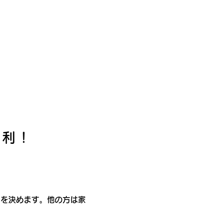
勝利！
）を決めます。他の方は家