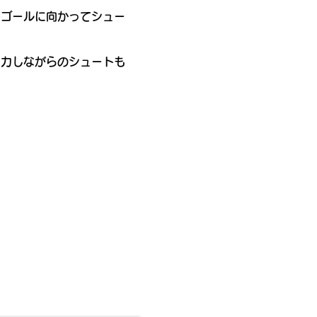
ーゴールに向かってシュー
協力しながらのシュートも