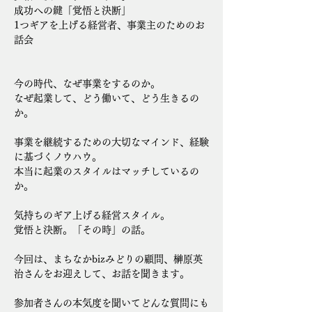
成功への鍵「覚悟と決断」
1つギアを上げる経営者、事業主のためのお
話会
今の時代、なぜ事業をするのか。
なぜ起業して、どう働いて、どう生きるの
か。
事業を継続するための大切なマインド、経験
に基づくノウハウ。
本当に起業のスタイルはマッチしているの
か。
気持ちのギア上げる経営スタイル。
覚悟と決断。「その時」の話。
今回は、まちなかbizみどりの顧問、榊原英
治さんをお迎えして、お話を聞きます。
参加者さんの本気度を聞いてどんな質問にも