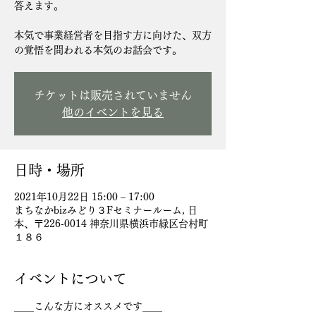
答えます。
本気で事業経営者を目指す方に向けた、双方
チケットは販売されていません
他のイベントを見る
日時・場所
2021年10月22日 15:00 – 17:00
まちなかbizみどり３Fセミナールーム, 日
本、〒226-0014 神奈川県横浜市緑区台村町
１８６
イベントについて
＿＿こんな方にオススメです＿＿